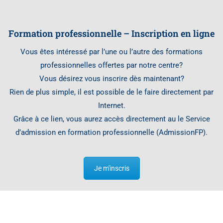
Formation professionnelle – Inscription en ligne
Vous êtes intéressé par l’une ou l’autre des formations
professionnelles offertes par notre centre?
Vous désirez vous inscrire dès maintenant?
Rien de plus simple, il est possible de le faire directement par
Internet.
Grâce à ce lien, vous aurez accès directement au le Service
d’admission en formation professionnelle (AdmissionFP)
.
Je m'inscris