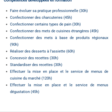
Compétences développées en formation
Faire évoluer sa pratique professionnelle (30h)
Confectionner des charcuteries (45h)
Confectionner certains types de pain (30h)
Confectionner des mets de cuisines étrangères (45h)
Confectionner des mets à base de produits régionaux
(90h)
Réaliser des desserts à l’assiette (60h)
Concevoir des recettes (30h)
Standardiser des recettes (30h)
Effectuer la mise en place et le service de menus de
cuisine du marché (120h)
Effectuer la mise en place et le service de menus
dégustation (45h)