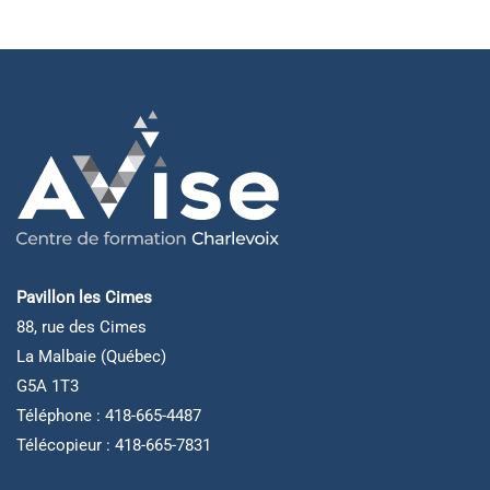
Pavillon les Cimes
88, rue des Cimes
La Malbaie (Québec)
G5A 1T3
Téléphone : 418-665-4487
Télécopieur : 418-665-7831