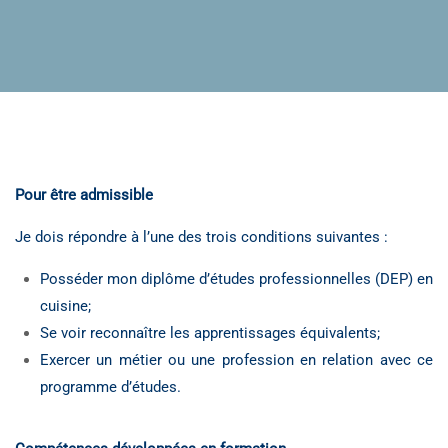
Pour être admissible
Je dois répondre à l’une des trois conditions suivantes :
Posséder mon diplôme d’études professionnelles (DEP) en
cuisine;
Se voir reconnaître les apprentissages équivalents;
Exercer un métier ou une profession en relation avec ce
programme d’études.