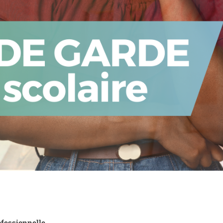
fessionnelle