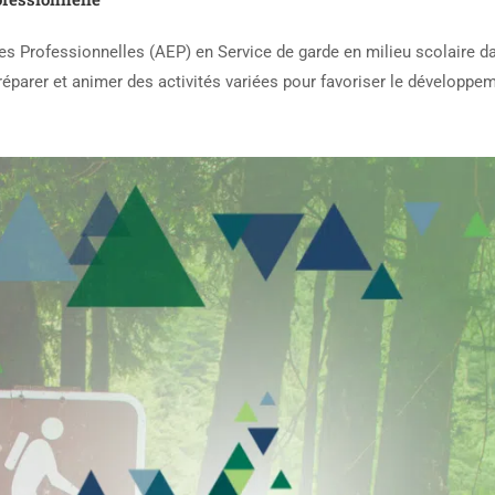
udes Professionnelles (AEP) en Service de garde en milieu scolaire d
réparer et animer des activités variées pour favoriser le développe