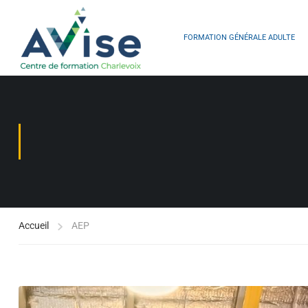
FORMATION GÉNÉRALE ADULTE
Accueil
AEP