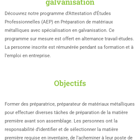
galvanisation
Découvrez notre programme d’Attestation d’Études
Professionnelles (AEP) en Préparation de matériaux
métalliques avec spécialisation en galvanisation. Ce
programme sur mesure est offert en alternance travail-études.
La personne inscrite est rémunérée pendant sa formation et à
l’emploi en entreprise.
Objectifs
Former des préparatrice, préparateur de matériaux métalliques
pour effectuer diverses tâches de préparation de la matière
première avant son assemblage. Les personnes ont la
responsabilité d’identifier et de sélectionner la matière
première requise en inventaire, de l’acheminer à leur poste de