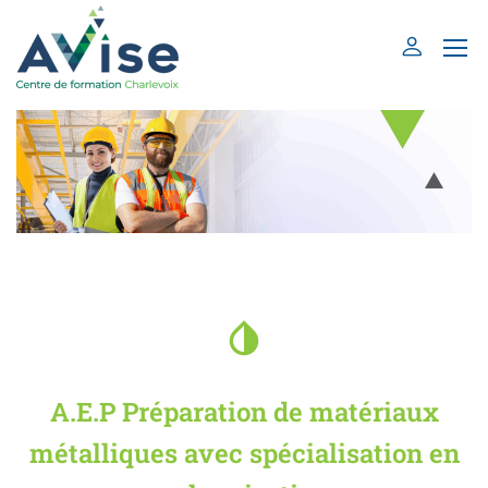
A.E.P Préparation de matériaux
métalliques avec spécialisation en