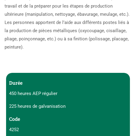
travail et de la préparer pour les étapes de production
ultérieure (manipulation, nettoyage, ébavurage, meulage, etc.).
Les personnes apportent de l’aide aux différents postes liés à
la production de pièces métalliques (oxycoupage, cisaillage,
pliage, poinçonnage, etc.) ou à sa finition (polissage, placage,
peinture).
Durée
450 heures AEP régulier
225 heures de galvanisation
Code
4252