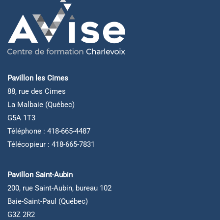
Pavillon les Cimes
88, rue des Cimes
La Malbaie (Québec)
G5A 1T3
Téléphone : 418-665-4487
Télécopieur : 418-665-7831
Pavillon Saint-Aubin
200, rue Saint-Aubin, bureau 102
Baie-Saint-Paul (Québec)
G3Z 2R2