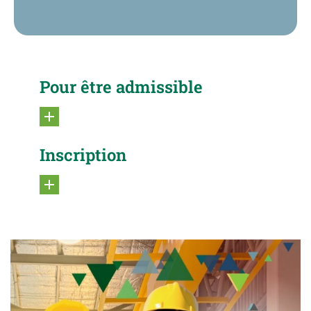
Pour être admissible
Inscription