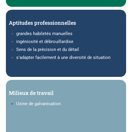
Aptitudes professionnelles
grandes habiletés manuelles
ingéniosité et débrouillardise
Sens de la précision et du détail
s’adapter facilement à une diversité de situation
Milieux de travail
Usine de galvanisation