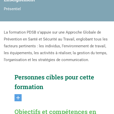
Présentiel
La formation PDSB s’appuie sur une Approche Globale de
Prévention en Santé et Sécurité au Travail, englobant tous les
facteurs pertinents : les individus, l’environnement de travail,
les équipements, les activités à réaliser, la gestion du temps,
l’organisation et les stratégies de communication.
Personnes cibles pour cette
formation
Objectifs et compétences en