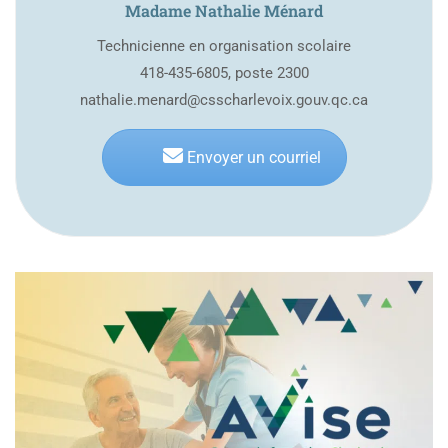
Madame Nathalie Ménard
Technicienne en organisation scolaire
418-435-6805, poste 2300
nathalie.menard@csscharlevoix.gouv.qc.ca
Envoyer un courriel