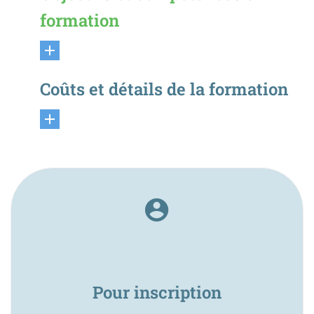
formation
Coûts et détails de la formation
Pour inscription