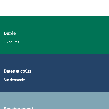
Durée
16 heures
Dates et coûts
Sur demande
Enseignement