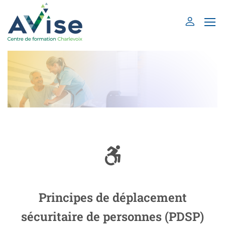
Principes de déplacement
sécuritaire de personnes (PDSP)