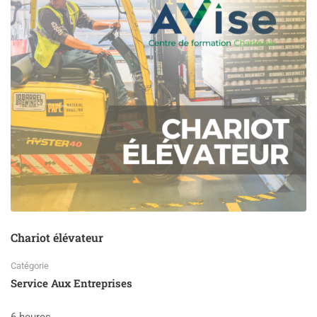
Chariot élévateur
Catégorie
Service Aux Entreprises