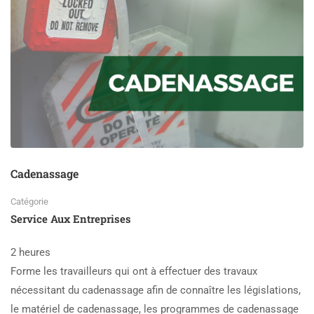
Cadenassage
Catégorie
Service Aux Entreprises
2 heures
Forme les travailleurs qui ont à effectuer des travaux
nécessitant du cadenassage afin de connaître les législations,
le matériel de cadenassage, les programmes de cadenassage