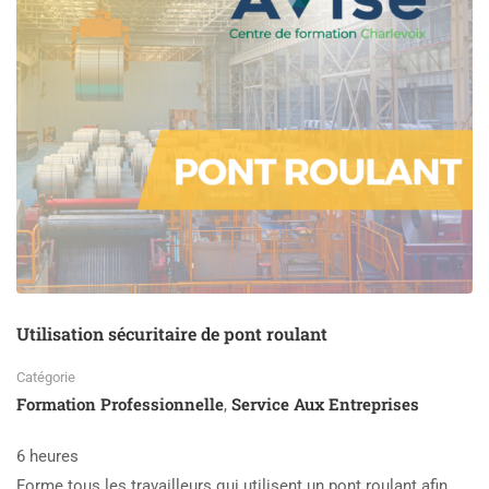
Utilisation sécuritaire de pont roulant
Catégorie
Formation Professionnelle
Service Aux Entreprises
,
6 heures
Forme tous les travailleurs qui utilisent un pont roulant afin