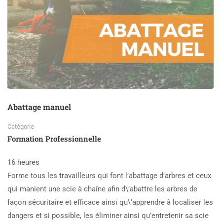
Abattage manuel
Catégorie
Formation Professionnelle
16 heures
Forme tous les travailleurs qui font l’abattage d’arbres et ceux
qui manient une scie à chaîne afin d\’abattre les arbres de
façon sécuritaire et efficace ainsi qu\’apprendre à localiser les
dangers et si possible, les éliminer ainsi qu’entretenir sa scie