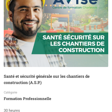
Santé et sécurité générale sur les chantiers de
construction (A.S.P.)
Catégorie
Formation Professionnelle
30 heures