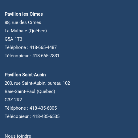
Pavillon les Cimes
88, rue des Cimes
La Malbaie (Québec)
G5A 1T3
Téléphone : 418-665-4487
Télécopieur : 418-665-7831
Pavillon Saint-Aubin
200, rue Saint-Aubin, bureau 102
Baie-Saint-Paul (Québec)
G3Z 2R2
Téléphone : 418-435-6805
Télécopieur : 418-435-6535
Nous joindre