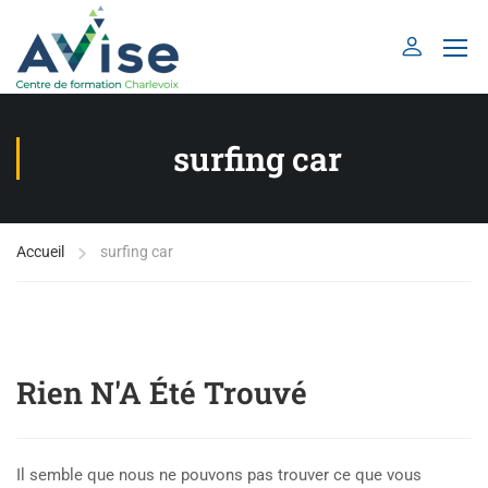
surfing car
Accueil
surfing car
Rien N'A Été Trouvé
Il semble que nous ne pouvons pas trouver ce que vous