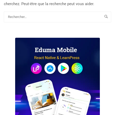
cherchez. Peut-être que la recherche peut vous aider.