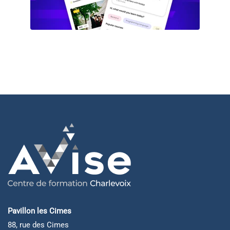
Pavillon les Cimes
88, rue des Cimes