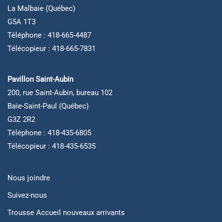
La Malbaie (Québec)
G5A 1T3
Téléphone : 418-665-4487
Télécopieur : 418-665-7831
Pavillon Saint-Aubin
200, rue Saint-Aubin, bureau 102
Baie-Saint-Paul (Québec)
G3Z 2R2
Téléphone : 418-435-6805
Télécopieur : 418-435-6535
Nous joindre
Suivez-nous
Trousse Accueil nouveaux arrivants