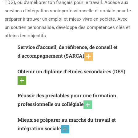
TDG), ou d’améliorer ton français pour le travail. Accède aux
services d’intégration socioprofessionnelle et sociale pour te
préparer à trouver un emploi et mieux vivre en société. Avec
un soutien personnalisé, développe des compétences clés et
atteins tes objectifs.
Service d’accueil, de référence, de conseil et
d’accompagnement (SARCA)
Obtenir un diplôme d'études secondaires (DES)
Réussir des préalables pour une formation
professionnelle ou collégiale
Mieux se préparer au marché du travail et
intégration sociale