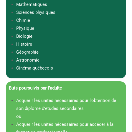
Mathématiques
Sciences physiques
Chimie
Physique
Biologie
Histoire
Géographie
Astronomie
Cinéma québecois
Buts poursuivis par l’adulte
Acquérir les unités nécessaires pour l’obtention de
son diplôme d’études secondaires
ou
Acquérir les unités nécessaires pour accéder à la