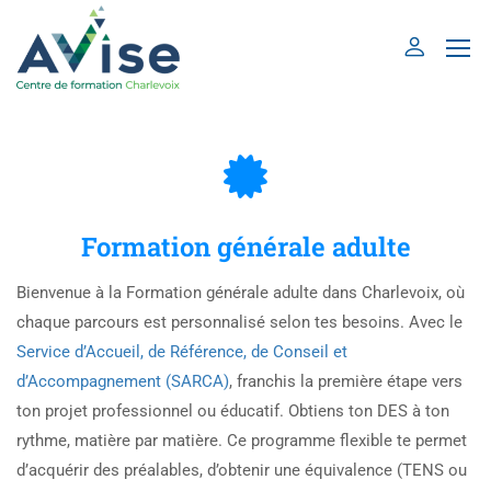
Formation générale adulte
Bienvenue à la Formation générale adulte dans Charlevoix, où
chaque parcours est personnalisé selon tes besoins. Avec le
Service d’Accueil, de Référence, de Conseil et
d’Accompagnement (SARCA)
, franchis la première étape vers
ton projet professionnel ou éducatif. Obtiens ton DES à ton
rythme, matière par matière. Ce programme flexible te permet
d’acquérir des préalables, d’obtenir une équivalence (TENS ou