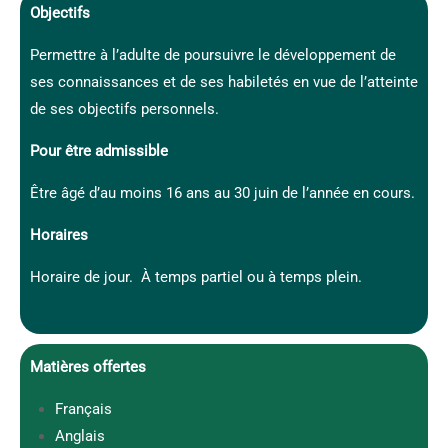
Objectifs
Permettre à l’adulte de poursuivre le développement de
ses connaissances et de ses habiletés en vue de l’atteinte
de ses objectifs personnels.
Pour être admissible
Être âgé d’au moins 16 ans au 30 juin de l’année en cours.
Horaires
Horaire de jour. À temps partiel ou à temps plein.
Matières offertes
Français
Anglais