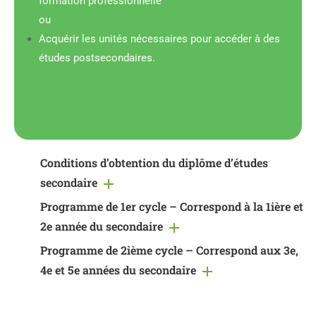
formation professionnelle
ou
Acquérir les unités nécessaires pour accéder à des
études postsecondaires.
Conditions d’obtention du diplôme d’études
secondaire
Programme de 1er cycle – Correspond à la 1ière et
2e année du secondaire
Programme de 2ième cycle – Correspond aux 3e,
4e et 5e années du secondaire