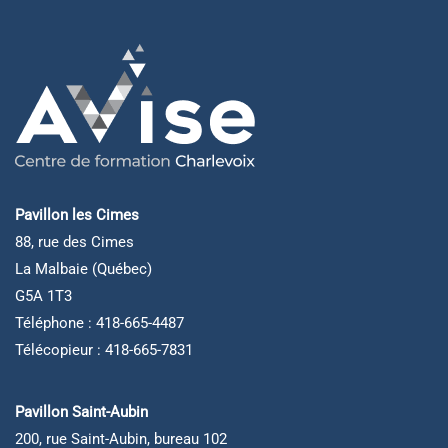
Pavillon les Cimes
88, rue des Cimes
La Malbaie (Québec)
G5A 1T3
Téléphone : 418-665-4487
Télécopieur : 418-665-7831
Pavillon Saint-Aubin
200, rue Saint-Aubin, bureau 102