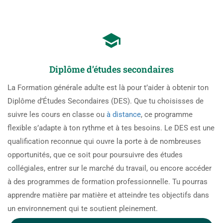
Diplôme d’études secondaires
La Formation générale adulte est là pour t’aider à obtenir ton
Diplôme d’Études Secondaires (DES). Que tu choisisses de
suivre les cours en classe ou
à distance
, ce programme
flexible s’adapte à ton rythme et à tes besoins. Le DES est une
qualification reconnue qui ouvre la porte à de nombreuses
opportunités, que ce soit pour poursuivre des études
collégiales, entrer sur le marché du travail, ou encore accéder
à des programmes de formation professionnelle. Tu pourras
apprendre matière par matière et atteindre tes objectifs dans
un environnement qui te soutient pleinement.