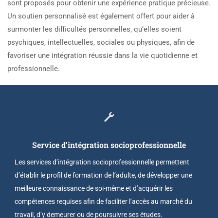
sont proposés pour obtenir une expérience pratique précieuse.
Un soutien personnalisé est également offert pour aider à
surmonter les difficultés personnelles, qu’elles soient
psychiques, intellectuelles, sociales ou physiques, afin de
favoriser une intégration réussie dans la vie quotidienne et
professionnelle.
Service d’intégration socioprofessionnelle
Les services d’intégration socioprofessionnelle permettent
d’établir le profil de formation de l’adulte, de développer une
meilleure connaissance de soi-même et d’acquérir les
compétences requises afin de faciliter l’accès au marché du
travail, d’y demeurer ou de poursuivre ses études.