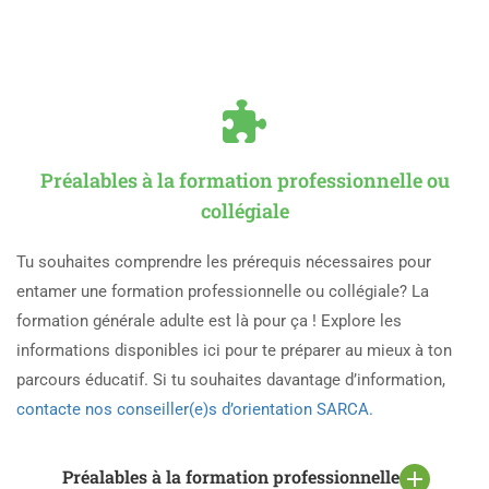
Préalables à la formation professionnelle ou
collégiale
Tu souhaites comprendre les prérequis nécessaires pour
entamer une formation professionnelle ou collégiale? La
formation générale adulte est là pour ça ! Explore les
informations disponibles ici pour te préparer au mieux à ton
parcours éducatif. Si tu souhaites davantage d’information,
contacte nos conseiller(e)s d’orientation SARCA.
Préalables à la formation professionnelle