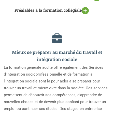
Préalables à la formation collégiale
Mieux se préparer au marché du travail et
intégration sociale
La formation générale adulte offre également des Services
d’intégration socioprofessionnelle et de formation à
l’intégration sociale sont là pour aider à se préparer pour
trouver un travail et mieux vivre dans la société. Ces services
permettent de découvrir ses compétences, d’apprendre de
nouvelles choses et de devenir plus confiant pour trouver un
emploi ou continuer ses études. Des stages en entreprise